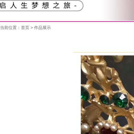
当前位置：
首页
> 作品展示