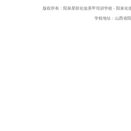
版权所有：
阳泉星联化妆美甲培训学校
-
阳泉化
学校地址：山西省阳