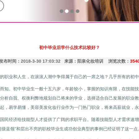
初中毕业后学什么技术比较好？
发布时间：2018-3-30 17:03:32 来源：阳泉化妆培训 浏览次数：
354
的职业和人生，在滚滚人潮中争得属于自己的一席之地？几乎所有的初中
而知。初中毕业生一般十五六岁，年龄较小，掌握的知识有限，在技能技
分析自我、权衡利弊地规划自己将来的学业，选择适合自己发展的职业教
起，易学易懂，美容美发化妆行业作为一门热门职业，将来高薪就业，永
国民经济给技能型人才提供了广阔的求职平台。随着技能型人才需求速增
超级蓝领”和层出不穷的职校毕业生成功创业典型的事例已经证明了这一点