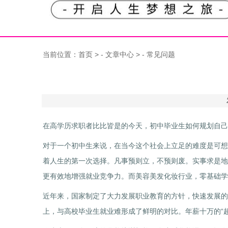
当前位置：
首页
> -
文章中心
> -
常见问题
在高学历求职者比比皆是的今天，初中毕业生如何规划自己
对于一个初中生来说，在当今这个社会上立足的难度是可想
着人生的第一次选择。凡事预则立，不预则废。实事求是地
更有效地增强就业竞争力。而美容美发化妆行业，零基础学
近年来，国家制定了大力发展职业教育的方针，快速发展的
上，与高校毕业生就业难形成了鲜明的对比。年薪十万的“