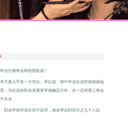
0
毕业生都有这样的危机感！
术方面几乎是一片空白。所以说，初中毕业生这时候就面临
育，为以后的职业发展更早地确定方向，在一定程度上将会
不失业。
，职业学校毕业生供不应求，就业率达到百分之九十八以
。