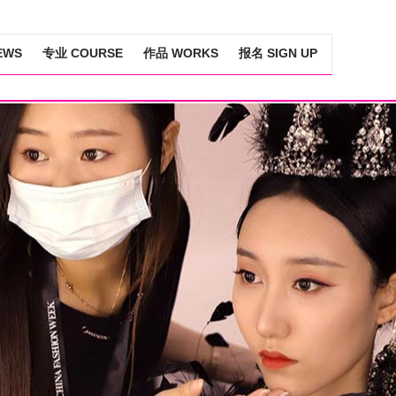
EWS
专业 COURSE
作品 WORKS
报名 SIGN UP