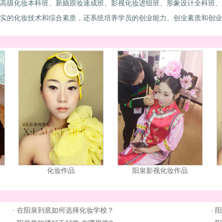
高级化妆本科班、新娘跟妆速成班、影视化妆进组班、形象设计全科班、
实的化妆技术和综合素质，还系统培养学员的创业能力、创业素质和创业
化妆作品
阳泉影视化妆作品
·
在阳泉到底如何选择化妆学校？
·
阳