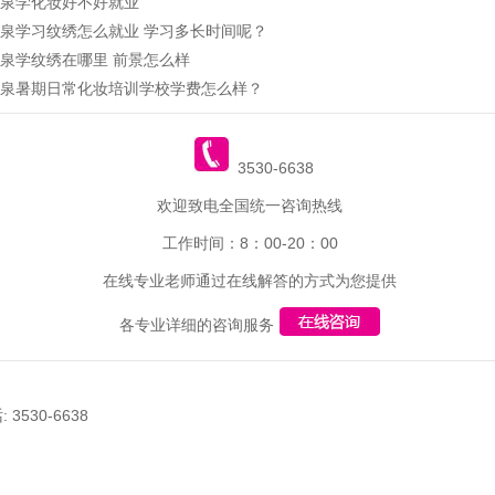
泉学化妆好不好就业
泉学习纹绣怎么就业 学习多长时间呢？
泉学纹绣在哪里 前景怎么样
泉暑期日常化妆培训学校学费怎么样？
3530-6638
欢迎致电全国统一咨询热线
工作时间：8：00-20：00
在线专业老师通过在线解答的方式为您提供
各专业详细的咨询服务
30-6638