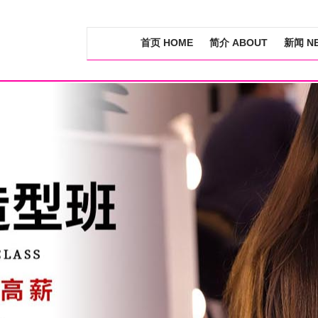
首页 HOME
简介 ABOUT
新闻 N