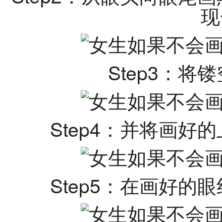
现
Step3：
Step4：并将画
Step5：在画好