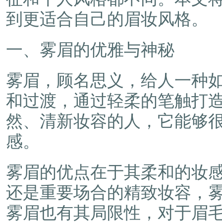
到更适合自己的眉妆风格。
一、雾眉的优雅与神秘
雾眉，顾名思义，给人一种
和过渡，通过轻柔的笔触打
然、清新妆容的人，它能够
感。
雾眉的优点在于其柔和的妆
还是重要场合的精致妆容，
雾眉也有其局限性，对于眉