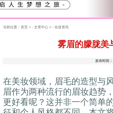
当前位置：
首页
> -
文章中心
> -
化妆资讯
雾眉的朦胧美
发布时间：2
在美妆领域，眉毛的造型与
眉作为两种流行的眉妆趋势
更好看呢？这并非一个简单
征和个人风格都不同。本文