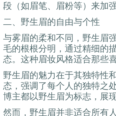
段（如眉笔、眉粉等）来加
二、野生眉的自由与个性
与雾眉的柔和不同，野生眉
毛的根根分明，通过精细的
态。这种眉妆风格适合那些
野生眉的魅力在于其独特性
态，强调了每个人的独特之
博主都以野生眉为标志，展
然而，野生眉并非适合所有