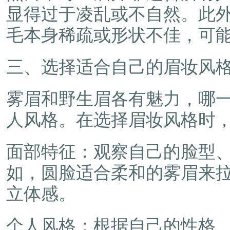
显得过于凌乱或不自然。此
毛本身稀疏或形状不佳，可
三、选择适合自己的眉妆风
雾眉和野生眉各有魅力，哪
人风格。在选择眉妆风格时
面部特征：观察自己的脸型
如，圆脸适合柔和的雾眉来
立体感。
个人风格：根据自己的性格