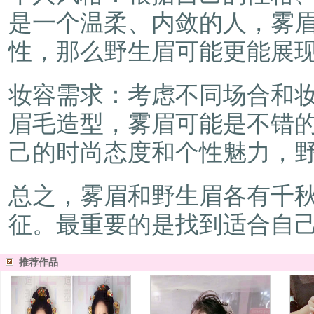
是一个温柔、内敛的人，雾
性，那么野生眉可能更能展
妆容需求：考虑不同场合和
眉毛造型，雾眉可能是不错
己的时尚态度和个性魅力，
总之，雾眉和野生眉各有千
征。最重要的是找到适合自
推荐作品