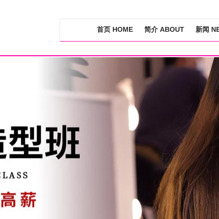
首页 HOME
简介 ABOUT
新闻 N