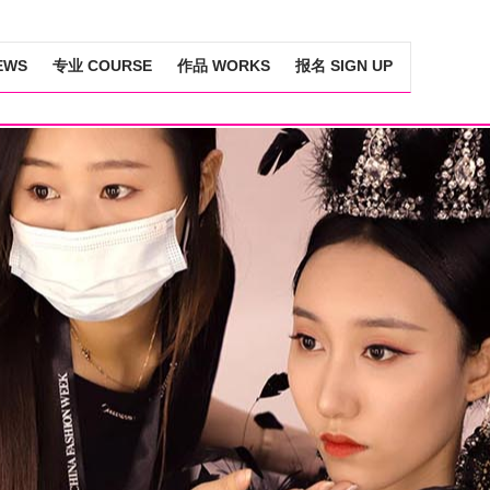
EWS
专业 COURSE
作品 WORKS
报名 SIGN UP