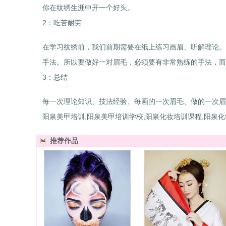
你在纹绣生涯中开一个好头。
2：吃苦耐劳
在学习纹绣前，我们前期需要在纸上练习画眉、听解理论。
手法。所以要做好一对眉毛，必须要有非常熟练的手法，而
3：总结
每一次理论知识、技法经验、每画的一次眉毛、做的一次眉
阳泉美甲培训,阳泉美甲培训学校,阳泉化妆培训课程,阳泉化
推荐作品