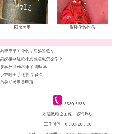
阳泉美甲
影楼化妆作品
泉哪里学习化妆？新娘跟妆？
泉嫁接网红款小恶魔睫毛怎么学？
泉学纹绣难不难 在哪里学
泉在哪里学化妆 学多久
泉暑期美甲美甲班
3530-6638
欢迎致电全国统一咨询热线
工作时间：8：00-20：00