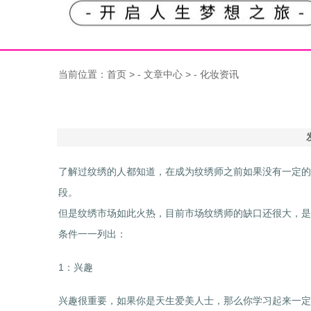
当前位置：
首页
> -
文章中心
> -
化妆资讯
了解过纹绣的人都知道，在成为纹绣师之前如果没有一定的
段。
但是纹绣市场如此火热，目前市场纹绣师的缺口还很大，是
条件一一列出：
1：兴趣
兴趣很重要，如果你是天生爱美人士，那么你学习起来一定