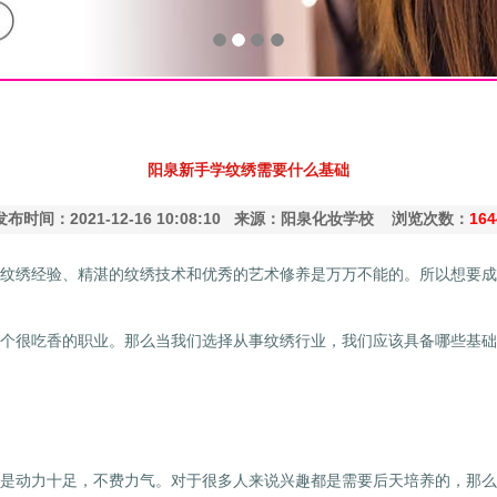
阳泉新手学纹绣需要什么基础
发布时间：2021-12-16 10:08:10 来源：阳泉化妆学校 浏览次数：
164
纹绣经验、精湛的纹绣技术和优秀的艺术修养是万万不能的。所以想要成
个很吃香的职业。那么当我们选择从事纹绣行业，我们应该具备哪些基础
是动力十足，不费力气。对于很多人来说兴趣都是需要后天培养的，那么