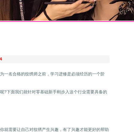
4
为一名合格的纹绣师之前，学习进修是必须经历的一个阶
呢?下面我们就针对零基础新手刚步入这个行业需要具备的
你就需要让自己对纹绣产生兴趣，有了兴趣才能更好的帮助